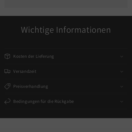
Wichtige Informationen
Kosten der Lieferung
Versandzeit
Preisverhandlung
Bedingungen für die Rückgabe