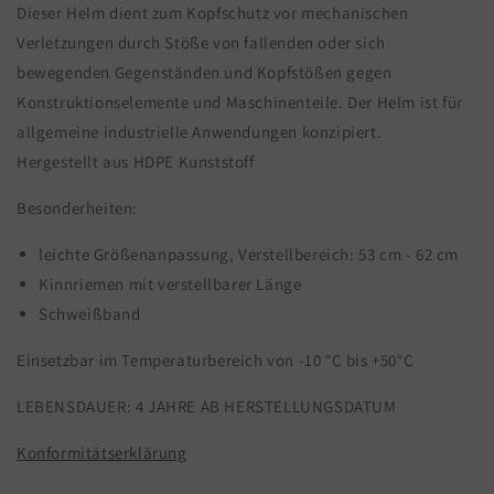
Dieser Helm dient zum Kopfschutz vor mechanischen
Verletzungen durch Stöße von fallenden oder sich
bewegenden Gegenständen und Kopfstößen gegen
Konstruktionselemente und Maschinenteile. Der Helm ist für
allgemeine industrielle Anwendungen konzipiert.
Hergestellt aus HDPE Kunststoff
Besonderheiten:
leichte Größenanpassung, Verstellbereich: 53 cm - 62 cm
Kinnriemen mit verstellbarer Länge
Schweißband
Einsetzbar im Temperaturbereich von -10 °C bis +50°C
LEBENSDAUER: 4 JAHRE AB HERSTELLUNGSDATUM
Konformitätserklärung