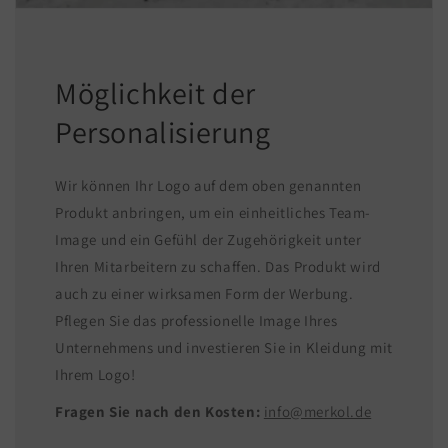
Möglichkeit der
Personalisierung
Wir können Ihr Logo auf dem oben genannten
Produkt anbringen, um ein einheitliches Team-
Image und ein Gefühl der Zugehörigkeit unter
Ihren Mitarbeitern zu schaffen. Das Produkt wird
auch zu einer wirksamen Form der Werbung.
Pflegen Sie das professionelle Image Ihres
Unternehmens und investieren Sie in Kleidung mit
Ihrem Logo!
Fragen Sie nach den Kosten:
info@merkol.de