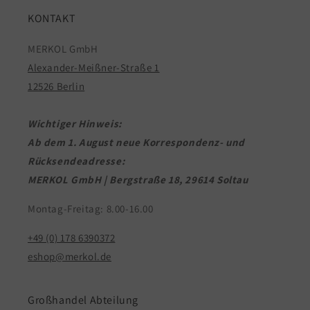
KONTAKT
MERKOL GmbH
Alexander-Meißner-Straße 1
12526 Berlin
Wichtiger Hinweis:
Ab dem 1. August neue Korrespondenz- und
Rücksendeadresse:
MERKOL GmbH | Bergstraße 18, 29614 Soltau
Montag-Freitag: 8.00-16.00
+49 (0) 178 6390372
eshop@merkol.de
Großhandel Abteilung