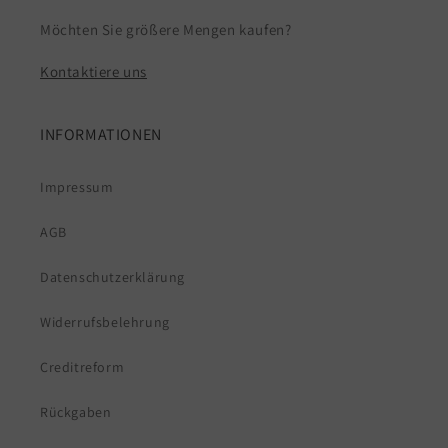
Möchten Sie größere Mengen kaufen?
Kontaktiere uns
INFORMATIONEN
Impressum
AGB
Datenschutzerklärung
Widerrufsbelehrung
Creditreform
Rückgaben